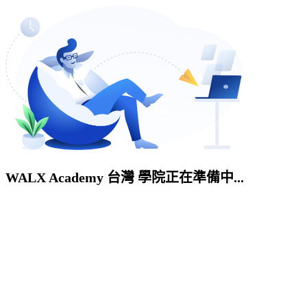
WALX Academy 台灣 學院正在準備中...