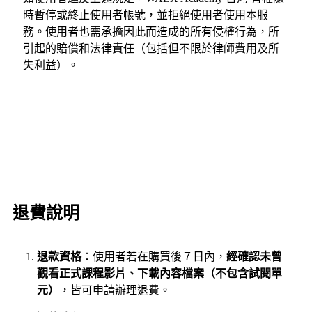
時暫停或終止使用者帳號，並拒絕使用者使用本服
務。使用者也需承擔因此而造成的所有侵權行為，所
引起的賠償和法律責任（包括但不限於律師費用及所
失利益）。
退費說明
退款資格
：使用者若在購買後７日內，
經確認未曾
觀看正式課程影片、下載內容檔案（不包含試閱單
元）
，皆可申請辦理退費。