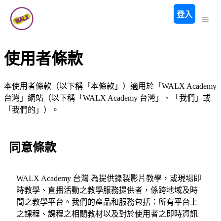
登入
使用者條款
本使用者條款（以下稱「本條款」）適用於「WALX Academy
台灣」網站（以下稱「WALX Academy 台灣」、「我們」或
「我們的」）。
同意條款
WALX Academy 台灣 為提供錄製影片教學，或現場即
時教學、直播活動之教學服務提供者，係跨地域及時
間之教學平台。我們的產品和服務包括：所有平台上
之課程、課程之相關教材以及對於使用者之即時資訊