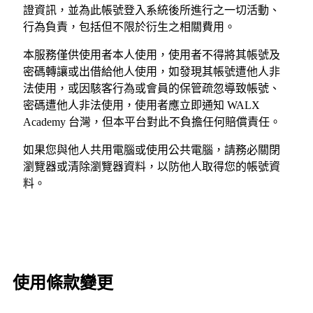
證資訊，並為此帳號登入系統後所進行之一切活動、
行為負責，包括但不限於衍生之相關費用。
本服務僅供使用者本人使用，使用者不得將其帳號及
密碼轉讓或出借給他人使用，如發現其帳號遭他人非
法使用，或因駭客行為或會員的保管疏忽導致帳號、
密碼遭他人非法使用，使用者應立即通知 WALX
Academy 台灣，但本平台對此不負擔任何賠償責任。
如果您與他人共用電腦或使用公共電腦，請務必關閉
瀏覽器或清除瀏覽器資料，以防他人取得您的帳號資
料。
使用條款變更